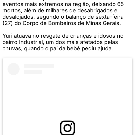
eventos mais extremos na região, deixando 65
mortos, além de milhares de desabrigados e
desalojados, segundo o balanço de sexta-feira
(27) do Corpo de Bombeiros de Minas Gerais.
Yuri atuava no resgate de crianças e idosos no
bairro Industrial, um dos mais afetados pelas
chuvas, quando o pai da bebê pediu ajuda.