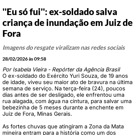
''Eu só fui'': ex-soldado salva
criança de inundação em Juiz de
Fora
Imagens do resgate viralizam nas redes sociais
28/02/2026 às 09:58
Por Isabela Vieira - Repórter da Agência Brasil
O ex-soldado do Exército Yuri Souza, de 19 anos
de idade, viveu seu maior ato de bravura na última
semana de serviço. Na terça-feira (24), poucos
dias antes de ser desligado, ele enfrentou uma
rua alagada, com água na cintura, para salvar uma
bebezinha de 5 meses durante a enchente em
Juiz de Fora, Minas Gerais.
As fortes chuvas que atingiram a Zona da Mata
mineira entram para a história como um dos