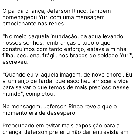
O pai da criança, Jeferson Rinco, também
homenageou Yuri com uma mensagem
emocionante nas redes.
"No meio daquela inundação, da água levando
nossos sonhos, lembranças e tudo o que
construímos com tanto esforço, estava a minha
filha, pequena, frágil, nos braços do soldado Yuri",
escreveu.
"Quando eu vi aquela imagem, de novo chorei. Eu
vi um anjo de farda, que escolheu arriscar a vida
para salvar o que temos de mais precioso nesse
mundo", completou.
Na mensagem, Jeferson Rinco revela que o
momento era de desespero.
Preocupado em evitar mais exposição para a
criança, Jeferson preferiu não dar entrevista em