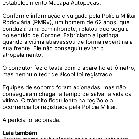
estabelecimento Macapá Autopeças.
Conforme informação divulgada pela Polícia Militar
Rodoviária (PMRv), um homem de 62 anos, que
conduzia uma caminhonete, relatou que seguia
no sentido de Coronel Fabriciano a Ipatinga,
quando a vítima atravessou de forma repentina a
sua frente. Ele não conseguiu evitar o
atropelamento.
O condutor fez o teste com o aparelho etilômetro,
mas nenhum teor de álcool foi registrado.
Equipes de socorro foram acionadas, mas não
conseguiram chegar a tempo de salvar a vida da
vítima. O trânsito ficou lento na região e a
ocorrência foi registrada pela Polícia Militar.
A perícia foi acionada.
Leia também