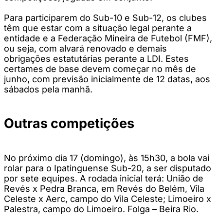
Para participarem do Sub-10 e Sub-12, os clubes
têm que estar com a situação legal perante a
entidade e a Federação Mineira de Futebol (FMF),
ou seja, com alvará renovado e demais
obrigações estatutárias perante a LDI. Estes
certames de base devem começar no mês de
junho, com previsão inicialmente de 12 datas, aos
sábados pela manhã.
Outras competições
No próximo dia 17 (domingo), às 15h30, a bola vai
rolar para o Ipatinguense Sub-20, a ser disputado
por sete equipes. A rodada inicial terá: União de
Revés x Pedra Branca, em Revés do Belém, Vila
Celeste x Aerc, campo do Vila Celeste; Limoeiro x
Palestra, campo do Limoeiro. Folga – Beira Rio.