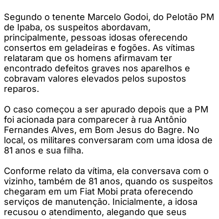
Segundo o tenente Marcelo Godoi, do Pelotão PM
de Ipaba, os suspeitos abordavam,
principalmente, pessoas idosas oferecendo
consertos em geladeiras e fogões. As vítimas
relataram que os homens afirmavam ter
encontrado defeitos graves nos aparelhos e
cobravam valores elevados pelos supostos
reparos.
O caso começou a ser apurado depois que a PM
foi acionada para comparecer à rua Antônio
Fernandes Alves, em Bom Jesus do Bagre. No
local, os militares conversaram com uma idosa de
81 anos e sua filha.
Conforme relato da vítima, ela conversava com o
vizinho, também de 81 anos, quando os suspeitos
chegaram em um Fiat Mobi prata oferecendo
serviços de manutenção. Inicialmente, a idosa
recusou o atendimento, alegando que seus