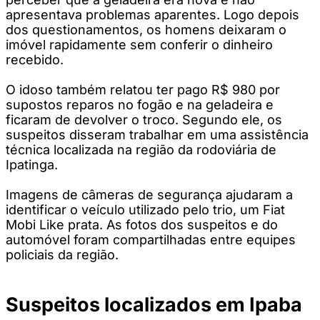
apresentava problemas aparentes. Logo depois
dos questionamentos, os homens deixaram o
imóvel rapidamente sem conferir o dinheiro
recebido.
O idoso também relatou ter pago R$ 980 por
supostos reparos no fogão e na geladeira e
ficaram de devolver o troco. Segundo ele, os
suspeitos disseram trabalhar em uma assistência
técnica localizada na região da rodoviária de
Ipatinga.
Imagens de câmeras de segurança ajudaram a
identificar o veículo utilizado pelo trio, um Fiat
Mobi Like prata. As fotos dos suspeitos e do
automóvel foram compartilhadas entre equipes
policiais da região.
Suspeitos localizados em Ipaba