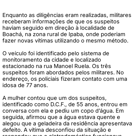
Enquanto as diligências eram realizadas, militares
receberam informações de que os suspeitos
haviam seguido em direção à localidade de
Boachá, na zona rural de Ipaba, onde poderiam
fazer novas vítimas utilizando o mesmo método.
O veículo foi identificado pelo sistema de
monitoramento da cidade e localizado
estacionado na rua Manoel Ruela. Os três
suspeitos foram abordados pelos militares. No
endereço, os policiais fizeram contato com uma
idosa de 77 anos.
A mulher contou que um dos suspeitos,
identificado como D.C.F., de 55 anos, entrou em
conversa com ela e pediu um copo d’água. Em
seguida, afirmou que a água estava quente e
alegou que a geladeira da residência apresentava
defeito. A vítima desconfiou da situação e