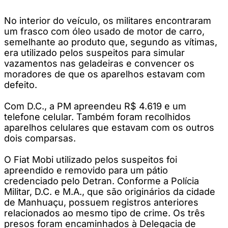
No interior do veículo, os militares encontraram
um frasco com óleo usado de motor de carro,
semelhante ao produto que, segundo as vítimas,
era utilizado pelos suspeitos para simular
vazamentos nas geladeiras e convencer os
moradores de que os aparelhos estavam com
defeito.
Com D.C., a PM apreendeu R$ 4.619 e um
telefone celular. Também foram recolhidos
aparelhos celulares que estavam com os outros
dois comparsas.
O Fiat Mobi utilizado pelos suspeitos foi
apreendido e removido para um pátio
credenciado pelo Detran. Conforme a Polícia
Militar, D.C. e M.A., que são originários da cidade
de Manhuaçu, possuem registros anteriores
relacionados ao mesmo tipo de crime. Os três
presos foram encaminhados à Delegacia de