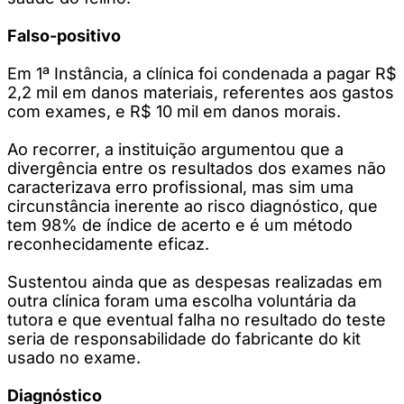
Falso-positivo
Em 1ª Instância, a clínica foi condenada a pagar R$
2,2 mil em danos materiais, referentes aos gastos
com exames, e R$ 10 mil em danos morais.
Ao recorrer, a instituição argumentou que a
divergência entre os resultados dos exames não
caracterizava erro profissional, mas sim uma
circunstância inerente ao risco diagnóstico, que
tem 98% de índice de acerto e é um método
reconhecidamente eficaz.
Sustentou ainda que as despesas realizadas em
outra clínica foram uma escolha voluntária da
tutora e que eventual falha no resultado do teste
seria de responsabilidade do fabricante do kit
usado no exame.
Diagnóstico