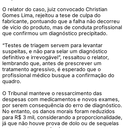
O relator do caso, juiz convocado Christian
Gomes Lima, rejeitou a tese de culpa do
fabricante, pontuando que a falha não decorreu
de vício do produto, mas de conduta profissional
que confirmou um diagnóstico precipitado.
“Testes de triagem servem para levantar
suspeitas, e não para selar um diagnóstico
definitivo e irrevogável”, ressaltou o relator,
lembrando que, antes de prescrever um
tratamento agressivo, é esperado que o
profissional médico busque a confirmação do
quadro.
O Tribunal manteve o ressarcimento das
despesas com medicamentos e novos exames,
por serem consequência do erro de diagnóstico.
No entanto, os danos morais foram reduzidos
para R$ 3 mil, considerando a proporcionalidade,
já que não houve prova de dolo ou de sequelas