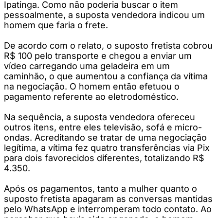
Ipatinga. Como não poderia buscar o item
pessoalmente, a suposta vendedora indicou um
homem que faria o frete.
De acordo com o relato, o suposto fretista cobrou
R$ 100 pelo transporte e chegou a enviar um
vídeo carregando uma geladeira em um
caminhão, o que aumentou a confiança da vítima
na negociação. O homem então efetuou o
pagamento referente ao eletrodoméstico.
Na sequência, a suposta vendedora ofereceu
outros itens, entre eles televisão, sofá e micro-
ondas. Acreditando se tratar de uma negociação
legítima, a vítima fez quatro transferências via Pix
para dois favorecidos diferentes, totalizando R$
4.350.
Após os pagamentos, tanto a mulher quanto o
suposto fretista apagaram as conversas mantidas
pelo WhatsApp e interromperam todo contato. Ao