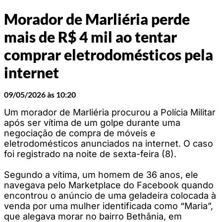
Morador de Marliéria perde
mais de R$ 4 mil ao tentar
comprar eletrodomésticos pela
internet
09/05/2026 às 10:20
Um morador de Marliéria procurou a Polícia Militar
após ser vítima de um golpe durante uma
negociação de compra de móveis e
eletrodomésticos anunciados na internet. O caso
foi registrado na noite de sexta-feira (8).
Segundo a vítima, um homem de 36 anos, ele
navegava pelo Marketplace do Facebook quando
encontrou o anúncio de uma geladeira colocada à
venda por uma mulher identificada como “Maria”,
que alegava morar no bairro Bethânia, em