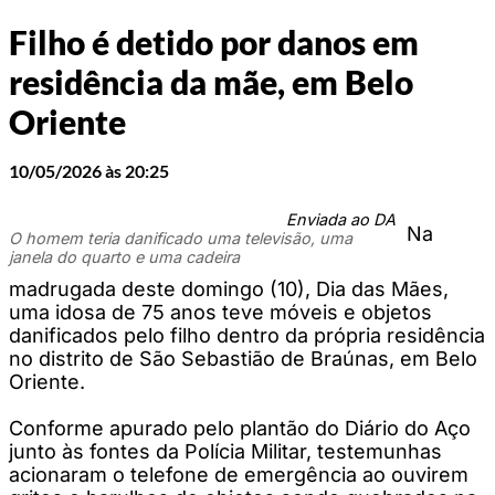
Filho é detido por danos em
residência da mãe, em Belo
Oriente
10/05/2026 às 20:25
Enviada ao DA
Na
O homem teria danificado uma televisão, uma
janela do quarto e uma cadeira
madrugada deste domingo (10), Dia das Mães,
uma idosa de 75 anos teve móveis e objetos
danificados pelo filho dentro da própria residência
no distrito de São Sebastião de Braúnas, em Belo
Oriente.
Conforme apurado pelo plantão do Diário do Aço
junto às fontes da Polícia Militar, testemunhas
acionaram o telefone de emergência ao ouvirem