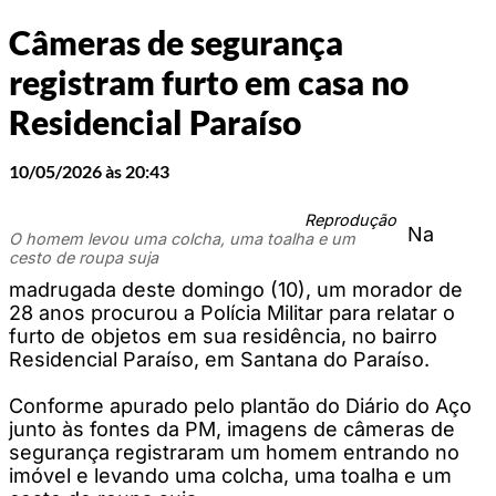
Câmeras de segurança
registram furto em casa no
Residencial Paraíso
10/05/2026 às 20:43
Reprodução
Na
O homem levou uma colcha, uma toalha e um
cesto de roupa suja
madrugada deste domingo (10), um morador de
28 anos procurou a Polícia Militar para relatar o
furto de objetos em sua residência, no bairro
Residencial Paraíso, em Santana do Paraíso.
Conforme apurado pelo plantão do Diário do Aço
junto às fontes da PM, imagens de câmeras de
segurança registraram um homem entrando no
imóvel e levando uma colcha, uma toalha e um