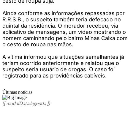
cesto de roupa suja.
Ainda conforme as informações repassadas por
R.R.S.B., o suspeito também teria defecado no
quintal da residência. O morador recebeu, via
aplicativo de mensagens, um vídeo mostrando o
homem caminhando pelo bairro Minas Caixa com
o cesto de roupa nas mãos.
A vítima informou que situações semelhantes já
teriam ocorrido anteriormente e relatou que o
suspeito seria usuário de drogas. O caso foi
registrado para as providências cabíveis.
Últimas notícias
{{ modalData.legenda }}