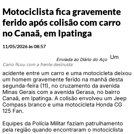
Motociclista fica gravemente
ferido após colisão com carro
no Canaã, em Ipatinga
11/05/2026 às 08:57
Um
Enviada ao Diário do Aço
Carro ficou com a frente destruída
acidente entre um carro e uma motocicleta deixou
um homem gravemente ferido na manhã desta
segunda-feira (11), no cruzamento da avenida
Minas Gerais com a avenida Gerasa, no bairro
Canaã, em Ipatinga. A colisão envolveu um Jeep
Compass branco e uma motocicleta Honda CG
125 Fan.
Equipes da Polícia Militar faziam patrulhamento
pela região quando encontraram o motociclista