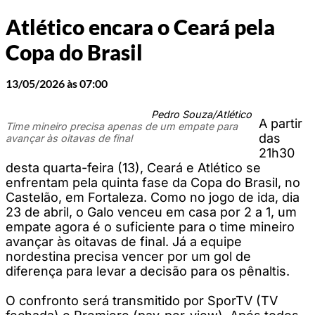
Atlético encara o Ceará pela
Copa do Brasil
13/05/2026 às 07:00
Pedro Souza/Atlético
A partir
Time mineiro precisa apenas de um empate para
das
avançar às oitavas de final
21h30
desta quarta-feira (13), Ceará e Atlético se
enfrentam pela quinta fase da Copa do Brasil, no
Castelão, em Fortaleza. Como no jogo de ida, dia
23 de abril, o Galo venceu em casa por 2 a 1, um
empate agora é o suficiente para o time mineiro
avançar às oitavas de final. Já a equipe
nordestina precisa vencer por um gol de
diferença para levar a decisão para os pênaltis.
O confronto será transmitido por SporTV (TV