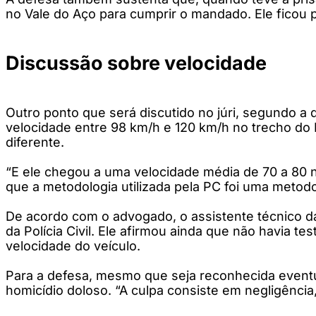
no Vale do Aço para cumprir o mandado. Ele ficou pr
Discussão sobre velocidade
Outro ponto que será discutido no júri, segundo a 
velocidade entre 98 km/h e 120 km/h no trecho do 
diferente.
“E ele chegou a uma velocidade média de 70 a 80 
que a metodologia utilizada pela PC foi uma metodo
De acordo com o advogado, o assistente técnico da
da Polícia Civil. Ele afirmou ainda que não havia
velocidade do veículo.
Para a defesa, mesmo que seja reconhecida eventual
homicídio doloso. “A culpa consiste em negligência