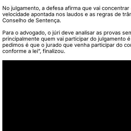
No julgamento, a defesa afirma que vai concentrar 
velocidade apontada nos laudos e as regras de trân
Conselho de Sentença.
Para o advogado, o júri deve analisar as provas se
principalmente quem vai participar do julgamento 
pedimos é que o jurado que venha participar do co
conforme a lei”, finalizou.