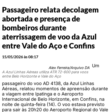
Passageiro relata decolagem
abortada e presença de
bombeiros durante
aterrissagem de voo da Azul
entre Vale do Aço e Confins
15/05/2026 às 08:17
Um
Alex Ferreira/Arquivo DA
A Azul Linhas Aéreas utiliza ATR 72-600 para voos
entre Belo Horizonte e Vale do Aço
passageiro do voo AD 4138, da Azul Linhas
Aéreas, relatou momentos de apreensão durante
a viagem entre Ipatinga e o Aeroporto
Internacional de Belo Horizonte, em Confins, na
noite de quinta-feira (14). O voo estava previsto
para sair às 20h20 do Aeroporto Regional do Vale