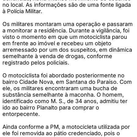
no local. As informações são de uma fonte ligada
à Polícia Militar.
Os militares montaram uma operação e passaram
a monitorar a residência. Durante a vigilância, foi
visto o momento em que um motociclista parou
em frente ao imóvel e recebeu um objeto
arremessado por um dos suspeitos, em dinâmica
semelhante à venda de drogas, conforme
registrado pelos policiais.
O motociclista foi abordado posteriormente no
bairro Cidade Nova, em Santana do Paraíso. Com
ele, os militares encontraram uma bucha de
substância semelhante à maconha. O homem,
identificado como M. S., de 34 anos, admitiu ter
ido ao bairro Planalto para comprar o
entorpecente.
Ainda conforme a PM, a motocicleta utilizada por
ele foi removida ao pátio credenciado, pois o