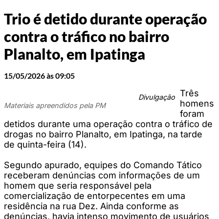
Trio é detido durante operação
contra o tráfico no bairro
Planalto, em Ipatinga
15/05/2026 às 09:05
Três
Divulgação
homens
Materiais apreendidos pela PM
foram
detidos durante uma operação contra o tráfico de
drogas no bairro Planalto, em Ipatinga, na tarde
de quinta-feira (14).
Segundo apurado, equipes do Comando Tático
receberam denúncias com informações de um
homem que seria responsável pela
comercialização de entorpecentes em uma
residência na rua Dez. Ainda conforme as
denúncias, havia intenso movimento de usuários