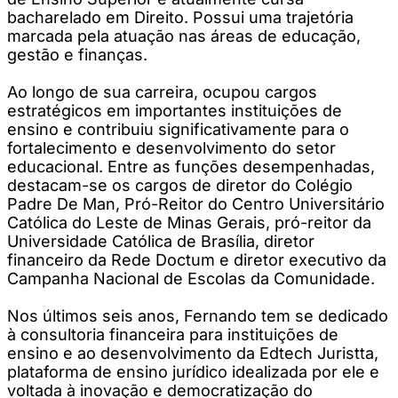
bacharelado em Direito. Possui uma trajetória
marcada pela atuação nas áreas de educação,
gestão e finanças.
Ao longo de sua carreira, ocupou cargos
estratégicos em importantes instituições de
ensino e contribuiu significativamente para o
fortalecimento e desenvolvimento do setor
educacional. Entre as funções desempenhadas,
destacam-se os cargos de diretor do Colégio
Padre De Man, Pró-Reitor do Centro Universitário
Católica do Leste de Minas Gerais, pró-reitor da
Universidade Católica de Brasília, diretor
financeiro da Rede Doctum e diretor executivo da
Campanha Nacional de Escolas da Comunidade.
Nos últimos seis anos, Fernando tem se dedicado
à consultoria financeira para instituições de
ensino e ao desenvolvimento da Edtech Juristta,
plataforma de ensino jurídico idealizada por ele e
voltada à inovação e democratização do