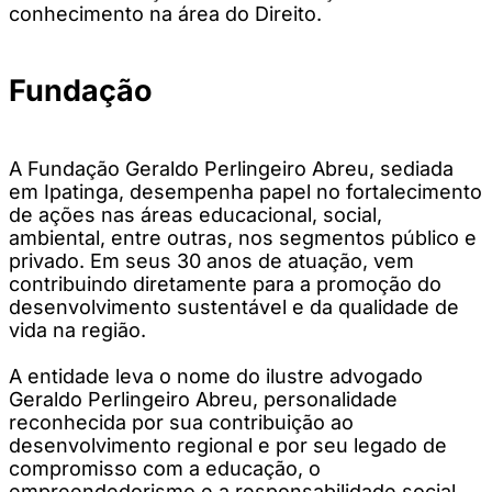
conhecimento na área do Direito.
Fundação
A Fundação Geraldo Perlingeiro Abreu, sediada
em Ipatinga, desempenha papel no fortalecimento
de ações nas áreas educacional, social,
ambiental, entre outras, nos segmentos público e
privado. Em seus 30 anos de atuação, vem
contribuindo diretamente para a promoção do
desenvolvimento sustentável e da qualidade de
vida na região.
A entidade leva o nome do ilustre advogado
Geraldo Perlingeiro Abreu, personalidade
reconhecida por sua contribuição ao
desenvolvimento regional e por seu legado de
compromisso com a educação, o
empreendedorismo e a responsabilidade social.