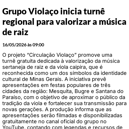
Grupo Violaço inicia turnê
regional para valorizar a música
de raiz
16/05/2026 às 09:00
O projeto “Circulação Violaço” promove uma
turnê gratuita dedicada à valorização da música
sertaneja de raiz e da viola caipira, que é
reconhecida como um dos símbolos da identidade
cultural de Minas Gerais. A iniciativa prevê
apresentações em festas populares de três
cidades da região: Mesquita, Bugre e Santana do
Paraíso, com o objetivo de aproximar o público da
tradição da viola e fortalecer sua transmissão para
novas gerações. A produção informa que as
apresentações serão filmadas e disponibilizadas
gratuitamente no canal oficial do grupo no
YouTube, contando com legendas e recursos de