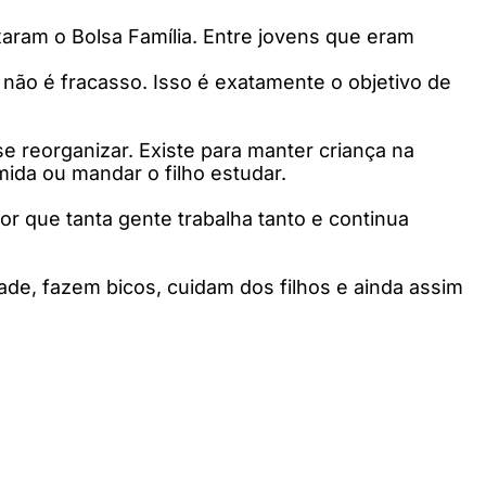
aram o Bolsa Família. Entre jovens que eram
não é fracasso. Isso é exatamente o objetivo de
 se reorganizar. Existe para manter criança na
mida ou mandar o filho estudar.
or que tanta gente trabalha tanto e continua
ade, fazem bicos, cuidam dos filhos e ainda assim