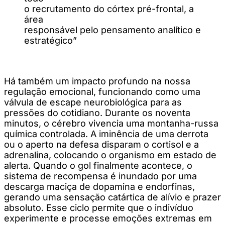
o recrutamento do córtex pré-frontal, a
área
responsável pelo pensamento analítico e
estratégico”
Há também um impacto profundo na nossa
regulação emocional, funcionando como uma
válvula de escape neurobiológica para as
pressões do cotidiano. Durante os noventa
minutos, o cérebro vivencia uma montanha-russa
química controlada. A iminência de uma derrota
ou o aperto na defesa disparam o cortisol e a
adrenalina, colocando o organismo em estado de
alerta. Quando o gol finalmente acontece, o
sistema de recompensa é inundado por uma
descarga maciça de dopamina e endorfinas,
gerando uma sensação catártica de alívio e prazer
absoluto. Esse ciclo permite que o indivíduo
experimente e processe emoções extremas em