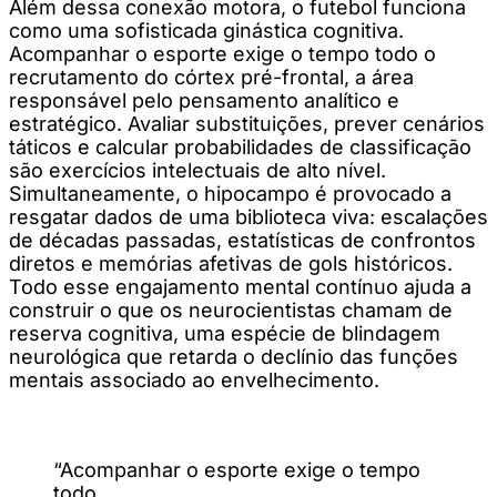
Além dessa conexão motora, o futebol funciona
como uma sofisticada ginástica cognitiva.
Acompanhar o esporte exige o tempo todo o
recrutamento do córtex pré-frontal, a área
responsável pelo pensamento analítico e
estratégico. Avaliar substituições, prever cenários
táticos e calcular probabilidades de classificação
são exercícios intelectuais de alto nível.
Simultaneamente, o hipocampo é provocado a
resgatar dados de uma biblioteca viva: escalações
de décadas passadas, estatísticas de confrontos
diretos e memórias afetivas de gols históricos.
Todo esse engajamento mental contínuo ajuda a
construir o que os neurocientistas chamam de
reserva cognitiva, uma espécie de blindagem
neurológica que retarda o declínio das funções
mentais associado ao envelhecimento.
“Acompanhar o esporte exige o tempo
todo