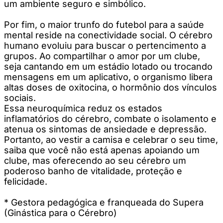
um ambiente seguro e simbólico.
Por fim, o maior trunfo do futebol para a saúde
mental reside na conectividade social. O cérebro
humano evoluiu para buscar o pertencimento a
grupos. Ao compartilhar o amor por um clube,
seja cantando em um estádio lotado ou trocando
mensagens em um aplicativo, o organismo libera
altas doses de oxitocina, o hormônio dos vínculos
sociais.
Essa neuroquímica reduz os estados
inflamatórios do cérebro, combate o isolamento e
atenua os sintomas de ansiedade e depressão.
Portanto, ao vestir a camisa e celebrar o seu time,
saiba que você não está apenas apoiando um
clube, mas oferecendo ao seu cérebro um
poderoso banho de vitalidade, proteção e
felicidade.
* Gestora pedagógica e franqueada do Supera
(Ginástica para o Cérebro)