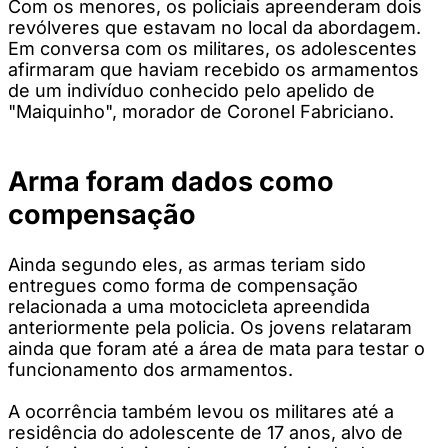
Com os menores, os policiais apreenderam dois
revólveres que estavam no local da abordagem.
Em conversa com os militares, os adolescentes
afirmaram que haviam recebido os armamentos
de um indivíduo conhecido pelo apelido de
"Maiquinho", morador de Coronel Fabriciano.
Arma foram dados como
compensação
Ainda segundo eles, as armas teriam sido
entregues como forma de compensação
relacionada a uma motocicleta apreendida
anteriormente pela policia. Os jovens relataram
ainda que foram até a área de mata para testar o
funcionamento dos armamentos.
A ocorrência também levou os militares até a
residência do adolescente de 17 anos, alvo de