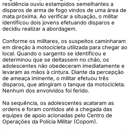
residência ouviu estampidos semelhantes a
disparos de arma de fogo vindos de uma área de
mata próxima. Ao verificar a situação, o militar
identificou dois jovens efetuando disparos e
decidiu realizar a abordagem.
Conforme os militares, os suspeitos caminharam
em direção à motocicleta utilizada para chegar ao
local. Quando o sargento se identificou e
determinou que se deitassem no chão, os
adolescentes não obedeceram imediatamente e
levaram as mãos à cintura. Diante da percepção
de ameaça iminente, o militar efetuou três
disparos, que atingiram o tanque da motocicleta.
Nenhum dos envolvidos foi ferido.
Na sequência, os adolescentes acataram as
ordens e foram contidos até a chegada das
equipes de apoio acionadas pelo Centro de
Operações da Polícia Militar (Copom).