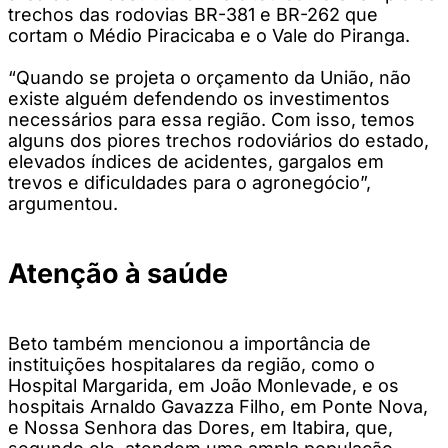
trechos das rodovias BR-381 e BR-262 que
cortam o Médio Piracicaba e o Vale do Piranga.
“Quando se projeta o orçamento da União, não
existe alguém defendendo os investimentos
necessários para essa região. Com isso, temos
alguns dos piores trechos rodoviários do estado,
elevados índices de acidentes, gargalos em
trevos e dificuldades para o agronegócio”,
argumentou.
Atenção à saúde
Beto também mencionou a importância de
instituições hospitalares da região, como o
Hospital Margarida, em João Monlevade, e os
hospitais Arnaldo Gavazza Filho, em Ponte Nova,
e Nossa Senhora das Dores, em Itabira, que,