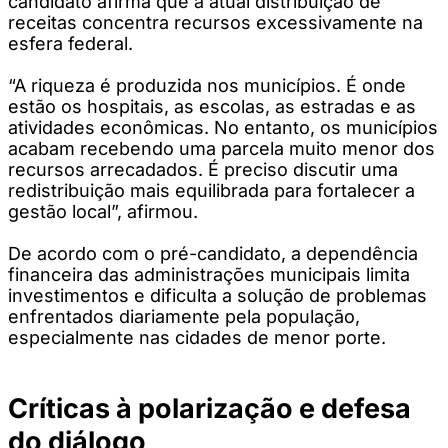
candidato afirma que a atual distribuição de
receitas concentra recursos excessivamente na
esfera federal.
“A riqueza é produzida nos municípios. É onde
estão os hospitais, as escolas, as estradas e as
atividades econômicas. No entanto, os municípios
acabam recebendo uma parcela muito menor dos
recursos arrecadados. É preciso discutir uma
redistribuição mais equilibrada para fortalecer a
gestão local”, afirmou.
De acordo com o pré-candidato, a dependência
financeira das administrações municipais limita
investimentos e dificulta a solução de problemas
enfrentados diariamente pela população,
especialmente nas cidades de menor porte.
Críticas à polarização e defesa
do diálogo