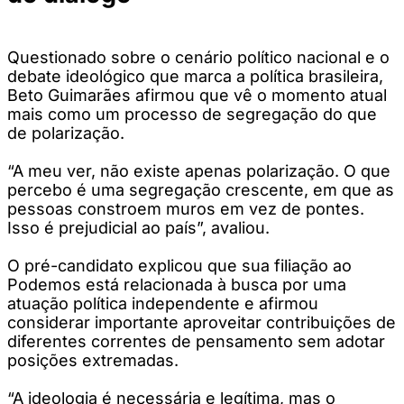
Questionado sobre o cenário político nacional e o
debate ideológico que marca a política brasileira,
Beto Guimarães afirmou que vê o momento atual
mais como um processo de segregação do que
de polarização.
“A meu ver, não existe apenas polarização. O que
percebo é uma segregação crescente, em que as
pessoas constroem muros em vez de pontes.
Isso é prejudicial ao país”, avaliou.
O pré-candidato explicou que sua filiação ao
Podemos está relacionada à busca por uma
atuação política independente e afirmou
considerar importante aproveitar contribuições de
diferentes correntes de pensamento sem adotar
posições extremadas.
“A ideologia é necessária e legítima, mas o