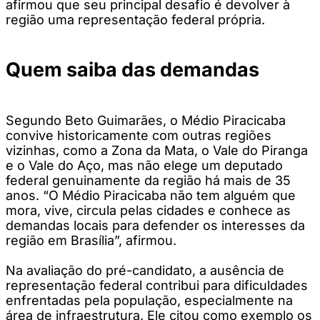
afirmou que seu principal desafio é devolver à
região uma representação federal própria.
Quem saiba das demandas
Segundo Beto Guimarães, o Médio Piracicaba
convive historicamente com outras regiões
vizinhas, como a Zona da Mata, o Vale do Piranga
e o Vale do Aço, mas não elege um deputado
federal genuinamente da região há mais de 35
anos. “O Médio Piracicaba não tem alguém que
mora, vive, circula pelas cidades e conhece as
demandas locais para defender os interesses da
região em Brasília”, afirmou.
Na avaliação do pré-candidato, a ausência de
representação federal contribui para dificuldades
enfrentadas pela população, especialmente na
área de infraestrutura. Ele citou como exemplo os