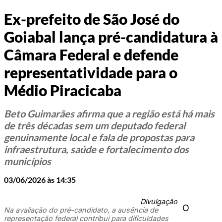
Ex-prefeito de São José do
Goiabal lança pré-candidatura à
Câmara Federal e defende
representatividade para o
Médio Piracicaba
Beto Guimarães afirma que a região está há mais
de três décadas sem um deputado federal
genuinamente local e fala de propostas para
infraestrutura, saúde e fortalecimento dos
municípios
03/06/2026 às 14:35
Divulgação
O
Na avaliação do pré-candidato, a ausência de
representação federal contribui para dificuldades