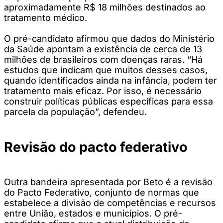
aproximadamente R$ 18 milhões destinados ao
tratamento médico.
O pré-candidato afirmou que dados do Ministério
da Saúde apontam a existência de cerca de 13
milhões de brasileiros com doenças raras. “Há
estudos que indicam que muitos desses casos,
quando identificados ainda na infância, podem ter
tratamento mais eficaz. Por isso, é necessário
construir políticas públicas específicas para essa
parcela da população”, defendeu.
Revisão do pacto federativo
Outra bandeira apresentada por Beto é a revisão
do Pacto Federativo, conjunto de normas que
estabelece a divisão de competências e recursos
entre União, estados e municípios. O pré-