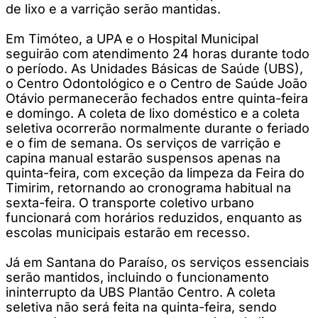
de lixo e a varrição serão mantidas.
Em Timóteo, a UPA e o Hospital Municipal
seguirão com atendimento 24 horas durante todo
o período. As Unidades Básicas de Saúde (UBS),
o Centro Odontológico e o Centro de Saúde João
Otávio permanecerão fechados entre quinta-feira
e domingo. A coleta de lixo doméstico e a coleta
seletiva ocorrerão normalmente durante o feriado
e o fim de semana. Os serviços de varrição e
capina manual estarão suspensos apenas na
quinta-feira, com exceção da limpeza da Feira do
Timirim, retornando ao cronograma habitual na
sexta-feira. O transporte coletivo urbano
funcionará com horários reduzidos, enquanto as
escolas municipais estarão em recesso.
Já em Santana do Paraíso, os serviços essenciais
serão mantidos, incluindo o funcionamento
ininterrupto da UBS Plantão Centro. A coleta
seletiva não será feita na quinta-feira, sendo