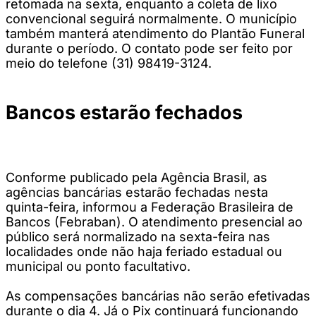
retomada na sexta, enquanto a coleta de lixo
convencional seguirá normalmente. O município
também manterá atendimento do Plantão Funeral
durante o período. O contato pode ser feito por
meio do telefone (31) 98419-3124.
Bancos estarão fechados
Conforme publicado pela Agência Brasil, as
agências bancárias estarão fechadas nesta
quinta-feira, informou a Federação Brasileira de
Bancos (Febraban). O atendimento presencial ao
público será normalizado na sexta-feira nas
localidades onde não haja feriado estadual ou
municipal ou ponto facultativo.
As compensações bancárias não serão efetivadas
durante o dia 4. Já o Pix continuará funcionando