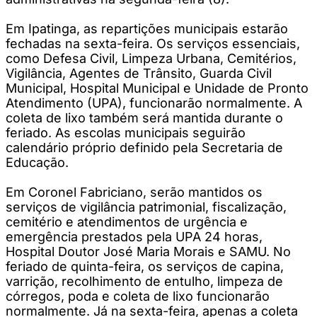
Em Ipatinga, as repartições municipais estarão
fechadas na sexta-feira. Os serviços essenciais,
como Defesa Civil, Limpeza Urbana, Cemitérios,
Vigilância, Agentes de Trânsito, Guarda Civil
Municipal, Hospital Municipal e Unidade de Pronto
Atendimento (UPA), funcionarão normalmente. A
coleta de lixo também será mantida durante o
feriado. As escolas municipais seguirão
calendário próprio definido pela Secretaria de
Educação.
Em Coronel Fabriciano, serão mantidos os
serviços de vigilância patrimonial, fiscalização,
cemitério e atendimentos de urgência e
emergência prestados pela UPA 24 horas,
Hospital Doutor José Maria Morais e SAMU. No
feriado de quinta-feira, os serviços de capina,
varrição, recolhimento de entulho, limpeza de
córregos, poda e coleta de lixo funcionarão
normalmente. Já na sexta-feira, apenas a coleta