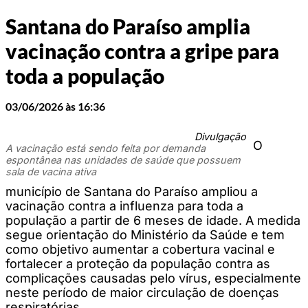
Santana do Paraíso amplia
vacinação contra a gripe para
toda a população
03/06/2026 às 16:36
Divulgação
O
A vacinação está sendo feita por demanda
espontânea nas unidades de saúde que possuem
sala de vacina ativa
município de Santana do Paraíso ampliou a
vacinação contra a influenza para toda a
população a partir de 6 meses de idade. A medida
segue orientação do Ministério da Saúde e tem
como objetivo aumentar a cobertura vacinal e
fortalecer a proteção da população contra as
complicações causadas pelo vírus, especialmente
neste período de maior circulação de doenças
respiratórias.