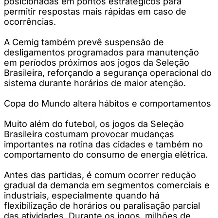
posicionadas em pontos estratégicos para
permitir respostas mais rápidas em caso de
ocorrências.
A Cemig também prevê suspensão de
desligamentos programados para manutenção
em períodos próximos aos jogos da Seleção
Brasileira, reforçando a segurança operacional do
sistema durante horários de maior atenção.
Copa do Mundo altera hábitos e comportamentos
Muito além do futebol, os jogos da Seleção
Brasileira costumam provocar mudanças
importantes na rotina das cidades e também no
comportamento do consumo de energia elétrica.
Antes das partidas, é comum ocorrer redução
gradual da demanda em segmentos comerciais e
industriais, especialmente quando há
flexibilização de horários ou paralisação parcial
das atividades. Durante os jogos, milhões de