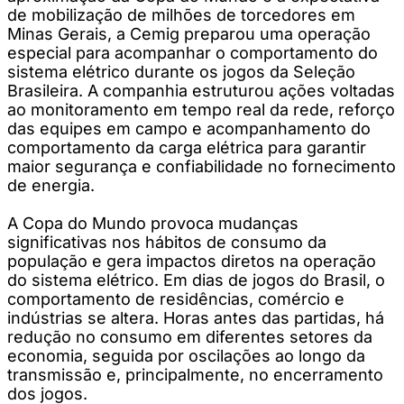
de mobilização de milhões de torcedores em
Minas Gerais, a Cemig preparou uma operação
especial para acompanhar o comportamento do
sistema elétrico durante os jogos da Seleção
Brasileira. A companhia estruturou ações voltadas
ao monitoramento em tempo real da rede, reforço
das equipes em campo e acompanhamento do
comportamento da carga elétrica para garantir
maior segurança e confiabilidade no fornecimento
de energia.
A Copa do Mundo provoca mudanças
significativas nos hábitos de consumo da
população e gera impactos diretos na operação
do sistema elétrico. Em dias de jogos do Brasil, o
comportamento de residências, comércio e
indústrias se altera. Horas antes das partidas, há
redução no consumo em diferentes setores da
economia, seguida por oscilações ao longo da
transmissão e, principalmente, no encerramento
dos jogos.