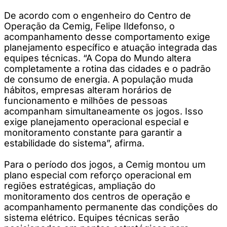
De acordo com o engenheiro do Centro de
Operação da Cemig, Felipe Ildefonso, o
acompanhamento desse comportamento exige
planejamento específico e atuação integrada das
equipes técnicas. “A Copa do Mundo altera
completamente a rotina das cidades e o padrão
de consumo de energia. A população muda
hábitos, empresas alteram horários de
funcionamento e milhões de pessoas
acompanham simultaneamente os jogos. Isso
exige planejamento operacional especial e
monitoramento constante para garantir a
estabilidade do sistema”, afirma.
Para o período dos jogos, a Cemig montou um
plano especial com reforço operacional em
regiões estratégicas, ampliação do
monitoramento dos centros de operação e
acompanhamento permanente das condições do
sistema elétrico. Equipes técnicas serão