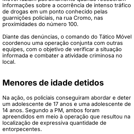
informações sobre a ocorrência de intenso tráfico
de drogas em um ponto conhecido pelas
guarnições policiais, na rua Cromo, nas
proximidades do número 100.
Diante das denúncias, o comando do Tático Móvel
coordenou uma operação conjunta com outras
equipes, com o objetivo de verificar a situação
informada e combater a atividade criminosa no
local.
Menores de idade detidos
Na ação, os policiais conseguiram abordar e deter
um adolescente de 17 anos e uma adolescente de
14 anos. Segundo a PM, ambos foram
apreendidos em meio à operação que resultou na
localização de expressiva quantidade de
entorpecentes.