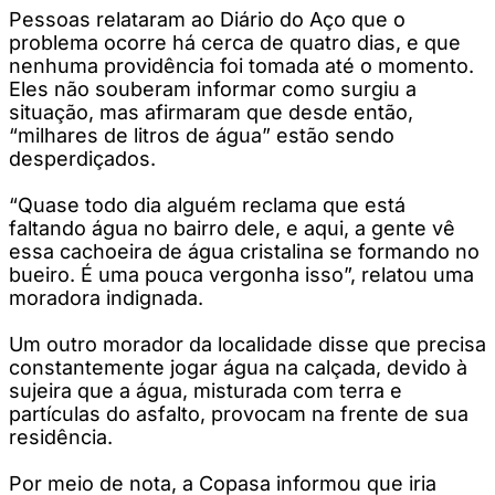
Pessoas relataram ao Diário do Aço que o
problema ocorre há cerca de quatro dias, e que
nenhuma providência foi tomada até o momento.
Eles não souberam informar como surgiu a
situação, mas afirmaram que desde então,
“milhares de litros de água” estão sendo
desperdiçados.
“Quase todo dia alguém reclama que está
faltando água no bairro dele, e aqui, a gente vê
essa cachoeira de água cristalina se formando no
bueiro. É uma pouca vergonha isso”, relatou uma
moradora indignada.
Um outro morador da localidade disse que precisa
constantemente jogar água na calçada, devido à
sujeira que a água, misturada com terra e
partículas do asfalto, provocam na frente de sua
residência.
Por meio de nota, a Copasa informou que iria