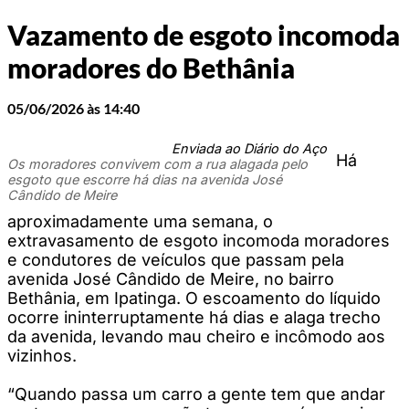
Vazamento de esgoto incomoda
moradores do Bethânia
05/06/2026 às 14:40
Enviada ao Diário do Aço
Há
Os moradores convivem com a rua alagada pelo
esgoto que escorre há dias na avenida José
Cândido de Meire
aproximadamente uma semana, o
extravasamento de esgoto incomoda moradores
e condutores de veículos que passam pela
avenida José Cândido de Meire, no bairro
Bethânia, em Ipatinga. O escoamento do líquido
ocorre ininterruptamente há dias e alaga trecho
da avenida, levando mau cheiro e incômodo aos
vizinhos.
“Quando passa um carro a gente tem que andar