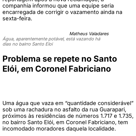
companhia informou que uma equipe seria
encarregada de corrigir o vazamento ainda na
sexta-feira.
Matheus Valadares
Água, aparentemente potável, está vazando há
dias no bairro Santo Eloi
Problema se repete no Santo
Elói, em Coronel Fabriciano
Uma água que vaza em “quantidade considerável”
sob uma rachadura no asfalto da rua Guarapari,
próximos às residências de números 1.717 e 1.735,
no bairro Santo Elói, em Coronel Fabriciano, tem
incomodado moradores daquela localidade.