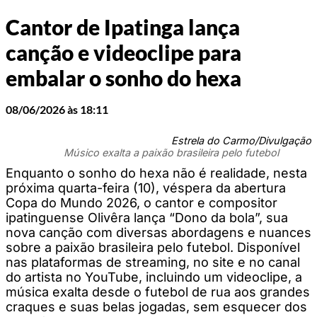
Cantor de Ipatinga lança
canção e videoclipe para
embalar o sonho do hexa
08/06/2026 às 18:11
Estrela do Carmo/Divulgação
Músico exalta a paixão brasileira pelo futebol
Enquanto o sonho do hexa não é realidade, nesta
próxima quarta-feira (10), véspera da abertura
Copa do Mundo 2026, o cantor e compositor
ipatinguense Olivêra lança “Dono da bola”, sua
nova canção com diversas abordagens e nuances
sobre a paixão brasileira pelo futebol. Disponível
nas plataformas de streaming, no site e no canal
do artista no YouTube, incluindo um videoclipe, a
música exalta desde o futebol de rua aos grandes
craques e suas belas jogadas, sem esquecer dos