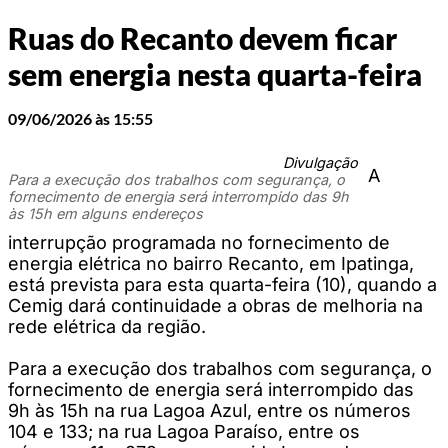
Ruas do Recanto devem ficar
sem energia nesta quarta-feira
09/06/2026 às 15:55
Divulgação
A
Para a execução dos trabalhos com segurança, o
fornecimento de energia será interrompido das 9h
às 15h em alguns endereços
interrupção programada no fornecimento de
energia elétrica no bairro Recanto, em Ipatinga,
está prevista para esta quarta-feira (10), quando a
Cemig dará continuidade a obras de melhoria na
rede elétrica da região.
Para a execução dos trabalhos com segurança, o
fornecimento de energia será interrompido das
9h às 15h na rua Lagoa Azul, entre os números
104 e 133; na rua Lagoa Paraíso, entre os