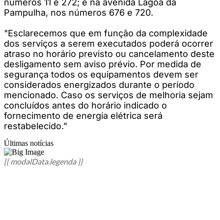
números 11 e 272; e na avenida Lagoa da
Pampulha, nos números 676 e 720.
"Esclarecemos que em função da complexidade
dos serviços a serem executados poderá ocorrer
atraso no horário previsto ou cancelamento deste
desligamento sem aviso prévio. Por medida de
segurança todos os equipamentos devem ser
considerados energizados durante o período
mencionado. Caso os serviços de melhoria sejam
concluídos antes do horário indicado o
fornecimento de energia elétrica será
restabelecido."
Últimas notícias
{{ modalData.legenda }}