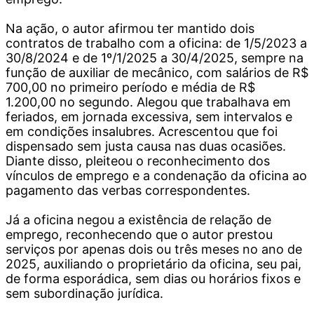
Na ação, o autor afirmou ter mantido dois
contratos de trabalho com a oficina: de 1/5/2023 a
30/8/2024 e de 1º/1/2025 a 30/4/2025, sempre na
função de auxiliar de mecânico, com salários de R$
700,00 no primeiro período e média de R$
1.200,00 no segundo. Alegou que trabalhava em
feriados, em jornada excessiva, sem intervalos e
em condições insalubres. Acrescentou que foi
dispensado sem justa causa nas duas ocasiões.
Diante disso, pleiteou o reconhecimento dos
vínculos de emprego e a condenação da oficina ao
pagamento das verbas correspondentes.
Já a oficina negou a existência de relação de
emprego, reconhecendo que o autor prestou
serviços por apenas dois ou três meses no ano de
2025, auxiliando o proprietário da oficina, seu pai,
de forma esporádica, sem dias ou horários fixos e
sem subordinação jurídica.