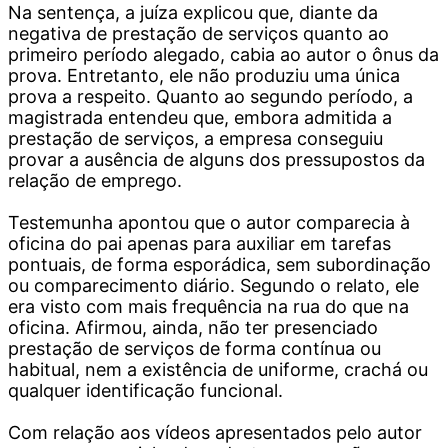
Na sentença, a juíza explicou que, diante da
negativa de prestação de serviços quanto ao
primeiro período alegado, cabia ao autor o ônus da
prova. Entretanto, ele não produziu uma única
prova a respeito. Quanto ao segundo período, a
magistrada entendeu que, embora admitida a
prestação de serviços, a empresa conseguiu
provar a ausência de alguns dos pressupostos da
relação de emprego.
Testemunha apontou que o autor comparecia à
oficina do pai apenas para auxiliar em tarefas
pontuais, de forma esporádica, sem subordinação
ou comparecimento diário. Segundo o relato, ele
era visto com mais frequência na rua do que na
oficina. Afirmou, ainda, não ter presenciado
prestação de serviços de forma contínua ou
habitual, nem a existência de uniforme, crachá ou
qualquer identificação funcional.
Com relação aos vídeos apresentados pelo autor