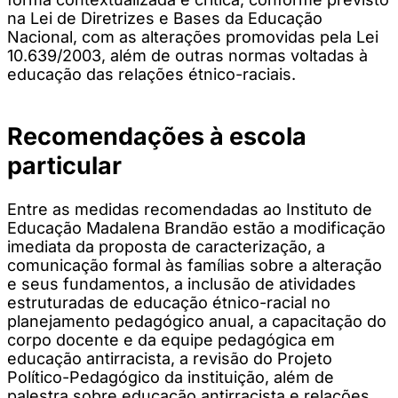
na Lei de Diretrizes e Bases da Educação
Nacional, com as alterações promovidas pela Lei
10.639/2003, além de outras normas voltadas à
educação das relações étnico-raciais.
Recomendações à escola
particular
Entre as medidas recomendadas ao Instituto de
Educação Madalena Brandão estão a modificação
imediata da proposta de caracterização, a
comunicação formal às famílias sobre a alteração
e seus fundamentos, a inclusão de atividades
estruturadas de educação étnico-racial no
planejamento pedagógico anual, a capacitação do
corpo docente e da equipe pedagógica em
educação antirracista, a revisão do Projeto
Político-Pedagógico da instituição, além de
palestra sobre educação antirracista e relações