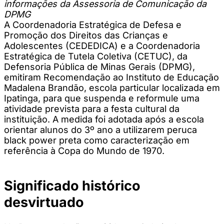
informações da Assessoria de Comunicação da
DPMG
A Coordenadoria Estratégica de Defesa e
Promoção dos Direitos das Crianças e
Adolescentes (CEDEDICA) e a Coordenadoria
Estratégica de Tutela Coletiva (CETUC), da
Defensoria Pública de Minas Gerais (DPMG),
emitiram Recomendação ao Instituto de Educação
Madalena Brandão, escola particular localizada em
Ipatinga, para que suspenda e reformule uma
atividade prevista para a festa cultural da
instituição. A medida foi adotada após a escola
orientar alunos do 3º ano a utilizarem peruca
black power preta como caracterização em
referência à Copa do Mundo de 1970.
Significado histórico
desvirtuado