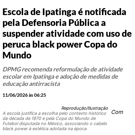
Escola de Ipatinga é notificada
pela Defensoria Pública a
suspender atividade com uso de
peruca black power Copa do
Mundo
DPMG recomenda reformulação de atividade
escolar em Ipatinga e adoção de medidas de
educação antirracista
11/06/2026 às 06:25
Reprodução/Ilustração
Com
A escola justifica a escolha pelo contexto histórico
da década de 1970 e pela Copa do Mundo de
Futebol disputada no México, associando o cabelo
black power à estética adotada na época