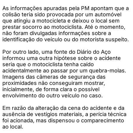
As informações apuradas pela PM apontam que a
colisão teria sido provocada por um automóvel
que atingiu a motocicleta e deixou o local sem
prestar socorro ao motociclista. Até o momento,
não foram divulgadas informações sobre a
identificação do veículo ou do motorista suspeito.
Por outro lado, uma fonte do Diário do Aço
informou uma outra hipótese sobre o acidente
seria que o motociclista tenha caído
acidentalmente ao passar por um quebra-molas.
Imagens das cãmeras de segurança das
proximidades não conseguiram mostrar,
inicialmente, de forma clara o possível
envolvimento do outro veículo no caso.
Em razão da alteração da cena do acidente e da
ausência de vestígios materiais, a perícia técnica
foi acionada, mas dispensou o comparecimento
ao local.