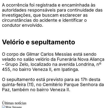
A ocorrência foi registrada e encaminhada às
autoridades responsáveis para continuidade das
investigações, que buscam esclarecer as
circunstâncias do acidente e identificar o
condutor envolvido.
Velório e sepultamento
O corpo de Gilmar Carlos Messias está sendo
velado no salão velório da Funerária Nova Aliança
– Grupo Zelo, localizado na avenida Londrina, nº
455, no bairro Veneza II, em Ipatinga.
O sepultamento está previsto para as 17h desta
quinta-feira (11), no Cemitério Parque Senhora da
Paz, também no bairro Veneza II.
Últimas notícias