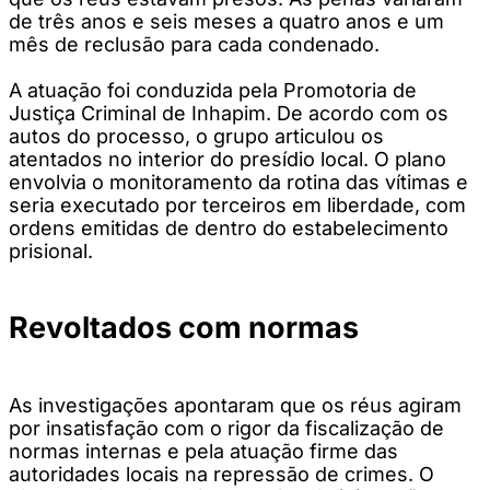
de três anos e seis meses a quatro anos e um
mês de reclusão para cada condenado.
A atuação foi conduzida pela Promotoria de
Justiça Criminal de Inhapim. De acordo com os
autos do processo, o grupo articulou os
atentados no interior do presídio local. O plano
envolvia o monitoramento da rotina das vítimas e
seria executado por terceiros em liberdade, com
ordens emitidas de dentro do estabelecimento
prisional.
Revoltados com normas
As investigações apontaram que os réus agiram
por insatisfação com o rigor da fiscalização de
normas internas e pela atuação firme das
autoridades locais na repressão de crimes. O