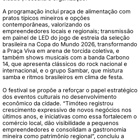
A programação inclui praça de alimentação com
pratos típicos mineiros e opções
contemporâneas, valorizando os
empreendedores locais e regionais; transmissão
em painel de LED do jogo de estreia da seleção
brasileira na Copa do Mundo 2026, transformando
a Praça Viva em arena de torcida coletiva, e
também shows musicais com a banda Carbono
14, que apresenta clássicos do rock nacional e
internacional, e o grupo Sambar, que mistura
samba e ritmos brasileiros em clima de festa.
O festival se propõe a reforçar o papel estratégico
dos eventos culturais no desenvolvimento
econômico da cidade. “Timóteo registrou
crescimento expressivo de novos negócios nos
últimos anos, e iniciativas como essa fortalecem o
comércio local, dão visibilidade a pequenos
empreendedores e consolidam a gastronomia
mineira como patrimônio regional”, concluiu a