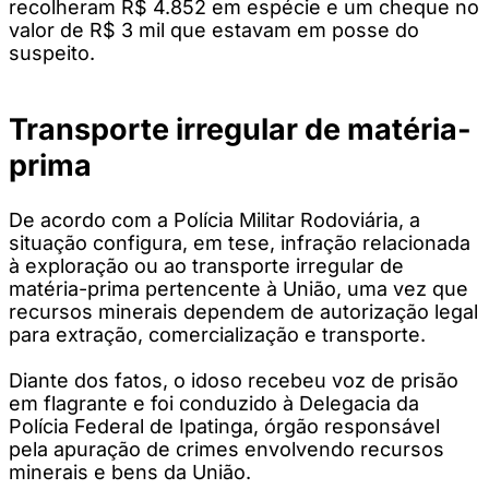
recolheram R$ 4.852 em espécie e um cheque no
valor de R$ 3 mil que estavam em posse do
suspeito.
Transporte irregular de matéria-
prima
De acordo com a Polícia Militar Rodoviária, a
situação configura, em tese, infração relacionada
à exploração ou ao transporte irregular de
matéria-prima pertencente à União, uma vez que
recursos minerais dependem de autorização legal
para extração, comercialização e transporte.
Diante dos fatos, o idoso recebeu voz de prisão
em flagrante e foi conduzido à Delegacia da
Polícia Federal de Ipatinga, órgão responsável
pela apuração de crimes envolvendo recursos
minerais e bens da União.