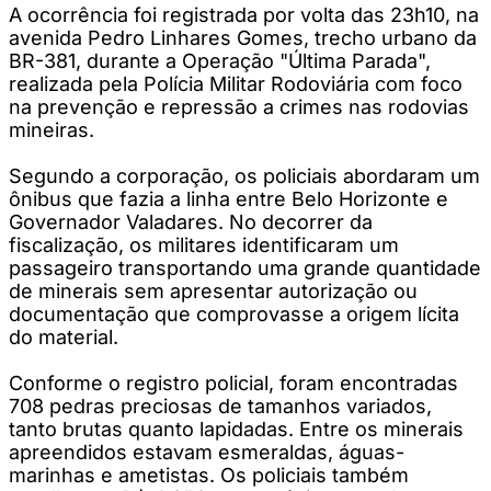
A ocorrência foi registrada por volta das 23h10, na
avenida Pedro Linhares Gomes, trecho urbano da
BR-381, durante a Operação "Última Parada",
realizada pela Polícia Militar Rodoviária com foco
na prevenção e repressão a crimes nas rodovias
mineiras.
Segundo a corporação, os policiais abordaram um
ônibus que fazia a linha entre Belo Horizonte e
Governador Valadares. No decorrer da
fiscalização, os militares identificaram um
passageiro transportando uma grande quantidade
de minerais sem apresentar autorização ou
documentação que comprovasse a origem lícita
do material.
Conforme o registro policial, foram encontradas
708 pedras preciosas de tamanhos variados,
tanto brutas quanto lapidadas. Entre os minerais
apreendidos estavam esmeraldas, águas-
marinhas e ametistas. Os policiais também