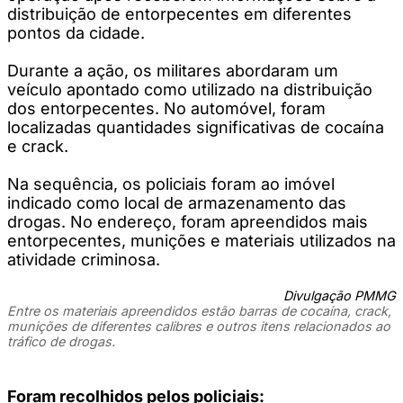
distribuição de entorpecentes em diferentes
pontos da cidade.
Durante a ação, os militares abordaram um
veículo apontado como utilizado na distribuição
dos entorpecentes. No automóvel, foram
localizadas quantidades significativas de cocaína
e crack.
Na sequência, os policiais foram ao imóvel
indicado como local de armazenamento das
drogas. No endereço, foram apreendidos mais
entorpecentes, munições e materiais utilizados na
atividade criminosa.
Divulgação PMMG
Entre os materiais apreendidos estão barras de cocaína, crack,
munições de diferentes calibres e outros itens relacionados ao
tráfico de drogas.
Foram recolhidos pelos policiais: