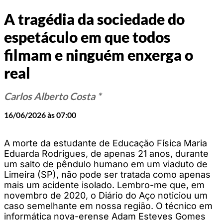
A tragédia da sociedade do
espetáculo em que todos
filmam e ninguém enxerga o
real
Carlos Alberto Costa *
16/06/2026 às 07:00
A morte da estudante de Educação Física Maria
Eduarda Rodrigues, de apenas 21 anos, durante
um salto de pêndulo humano em um viaduto de
Limeira (SP), não pode ser tratada como apenas
mais um acidente isolado. Lembro-me que, em
novembro de 2020, o Diário do Aço noticiou um
caso semelhante em nossa região. O técnico em
informática nova-erense Adam Esteves Gomes