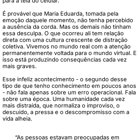
para a tela do celular.
É provável que Maria Eduarda, tomada pela
emoção daquele momento, não tenha percebido
a ausência da corda. Mas os demais não tinham
essa desculpa. O que ocorreu ali tem relação
direta com uma cultura crescente de distração
coletiva. Vivemos no mundo real com a atenção
permanentemente voltada para o mundo virtual. E
isso está produzindo consequências cada vez
mais graves.
Esse infeliz acontecimento - o segundo desse
tipo de que tenho conhecimento em poucos anos
- não fala apenas sobre um erro operacional. Fala
sobre uma época. Uma humanidade cada vez
mais distraída, que normaliza o improviso, o
descuido, a pressa e o descompromisso com a
vida alheia.
“As pessoas estavam preocupadas em