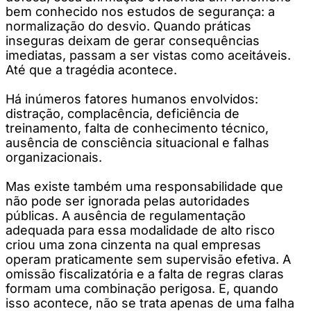
bem conhecido nos estudos de segurança: a
normalização do desvio. Quando práticas
inseguras deixam de gerar consequências
imediatas, passam a ser vistas como aceitáveis.
Até que a tragédia acontece.
Há inúmeros fatores humanos envolvidos:
distração, complacência, deficiência de
treinamento, falta de conhecimento técnico,
ausência de consciência situacional e falhas
organizacionais.
Mas existe também uma responsabilidade que
não pode ser ignorada pelas autoridades
públicas. A ausência de regulamentação
adequada para essa modalidade de alto risco
criou uma zona cinzenta na qual empresas
operam praticamente sem supervisão efetiva. A
omissão fiscalizatória e a falta de regras claras
formam uma combinação perigosa. E, quando
isso acontece, não se trata apenas de uma falha