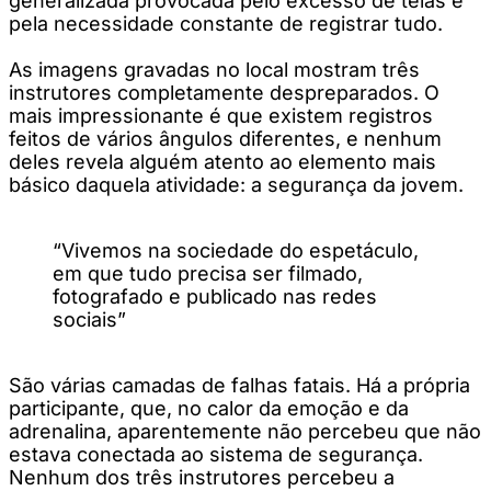
generalizada provocada pelo excesso de telas e
pela necessidade constante de registrar tudo.
As imagens gravadas no local mostram três
instrutores completamente despreparados. O
mais impressionante é que existem registros
feitos de vários ângulos diferentes, e nenhum
deles revela alguém atento ao elemento mais
básico daquela atividade: a segurança da jovem.
“Vivemos na sociedade do espetáculo,
em que tudo precisa ser filmado,
fotografado e publicado nas redes
sociais”
São várias camadas de falhas fatais. Há a própria
participante, que, no calor da emoção e da
adrenalina, aparentemente não percebeu que não
estava conectada ao sistema de segurança.
Nenhum dos três instrutores percebeu a