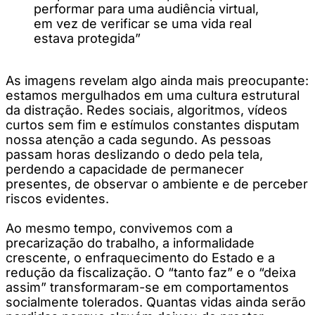
performar para uma audiência virtual,
em vez de verificar se uma vida real
estava protegida”
As imagens revelam algo ainda mais preocupante:
estamos mergulhados em uma cultura estrutural
da distração. Redes sociais, algoritmos, vídeos
curtos sem fim e estímulos constantes disputam
nossa atenção a cada segundo. As pessoas
passam horas deslizando o dedo pela tela,
perdendo a capacidade de permanecer
presentes, de observar o ambiente e de perceber
riscos evidentes.
Ao mesmo tempo, convivemos com a
precarização do trabalho, a informalidade
crescente, o enfraquecimento do Estado e a
redução da fiscalização. O “tanto faz” e o “deixa
assim” transformaram-se em comportamentos
socialmente tolerados. Quantas vidas ainda serão