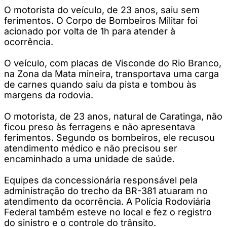
O motorista do veículo, de 23 anos, saiu sem
ferimentos. O Corpo de Bombeiros Militar foi
acionado por volta de 1h para atender à
ocorrência.
O veículo, com placas de Visconde do Rio Branco,
na Zona da Mata mineira, transportava uma carga
de carnes quando saiu da pista e tombou às
margens da rodovia.
O motorista, de 23 anos, natural de Caratinga, não
ficou preso às ferragens e não apresentava
ferimentos. Segundo os bombeiros, ele recusou
atendimento médico e não precisou ser
encaminhado a uma unidade de saúde.
Equipes da concessionária responsável pela
administração do trecho da BR-381 atuaram no
atendimento da ocorrência. A Polícia Rodoviária
Federal também esteve no local e fez o registro
do sinistro e o controle do trânsito.