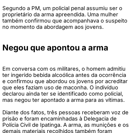
Segundo a PM, um policial penal assumiu ser o
proprietário da arma apreendida. Uma mulher
também confirmou que acompanhava o suspeito
no momento da abordagem aos jovens.
Negou que apontou a arma
Em conversa com os militares, o homem admitiu
ter ingerido bebida alcoólica antes da ocorrência
e confirmou que abordou os jovens por acreditar
que eles faziam uso de maconha. O indivíduo
declarou ainda ter se identificado como policial,
mas negou ter apontado a arma para as vítimas.
Diante dos fatos, três pessoas receberam voz de
prisão e foram encaminhadas à Delegacia de
Polícia Civil de Ipatinga. A arma, as munições e os
demais materiais recolhidos também foram