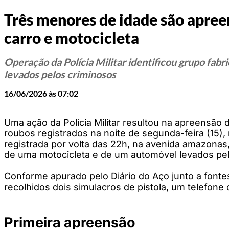
Três menores de idade são apree
carro e motocicleta
Operação da Polícia Militar identificou grupo fabr
levados pelos criminosos
16/06/2026 às 07:02
Uma ação da Polícia Militar resultou na apreensão
roubos registrados na noite de segunda-feira (15), 
registrada por volta das 22h, na avenida amazonas
de uma motocicleta e de um automóvel levados pel
Conforme apurado pelo Diário do Aço junto a fonte
recolhidos dois simulacros de pistola, um telefone 
Primeira apreensão