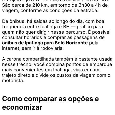
São cerca de 210 km, em torno de 3h30 a 4h de
viagem, conforme as condições da estrada.
De ônibus, há saídas ao longo do dia, com boa
frequência entre Ipatinga e BH — prático para
quem não quer dirigir nesse percurso. É possível
consultar horários e comprar as passagens de
ônibus de Ipatinga para Belo Horizonte
pela
internet, sem ir à rodoviária.
A carona compartilhada também é bastante usada
nesse trecho: você combina pontos de embarque
mais convenientes em Ipatinga, viaja em um
trajeto direto e divide os custos da viagem com o
motorista.
Como comparar as opções e
economizar