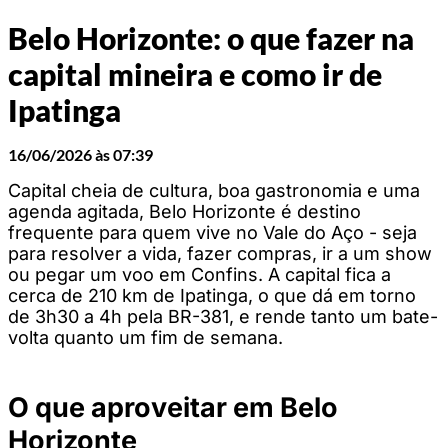
Belo Horizonte: o que fazer na
capital mineira e como ir de
Ipatinga
16/06/2026 às 07:39
Capital cheia de cultura, boa gastronomia e uma
agenda agitada, Belo Horizonte é destino
frequente para quem vive no Vale do Aço - seja
para resolver a vida, fazer compras, ir a um show
ou pegar um voo em Confins. A capital fica a
cerca de 210 km de Ipatinga, o que dá em torno
de 3h30 a 4h pela BR-381, e rende tanto um bate-
volta quanto um fim de semana.
O que aproveitar em Belo
Horizonte