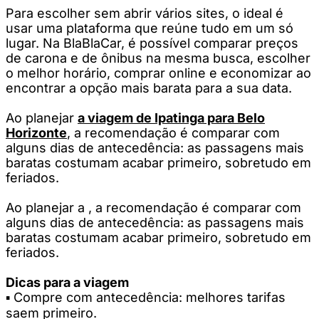
Para escolher sem abrir vários sites, o ideal é
usar uma plataforma que reúne tudo em um só
lugar. Na BlaBlaCar, é possível comparar preços
de carona e de ônibus na mesma busca, escolher
o melhor horário, comprar online e economizar ao
encontrar a opção mais barata para a sua data.
Ao planejar
a viagem de Ipatinga para Belo
Horizonte
, a recomendação é comparar com
alguns dias de antecedência: as passagens mais
baratas costumam acabar primeiro, sobretudo em
feriados.
Ao planejar a , a recomendação é comparar com
alguns dias de antecedência: as passagens mais
baratas costumam acabar primeiro, sobretudo em
feriados.
Dicas para a viagem
▪️ Compre com antecedência: melhores tarifas
saem primeiro.