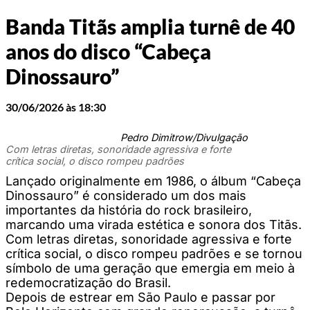
Banda Titãs amplia turnê de 40
anos do disco “Cabeça
Dinossauro”
30/06/2026 às 18:30
Pedro Dimitrow/Divulgação
Com letras diretas, sonoridade agressiva e forte
crítica social, o disco rompeu padrões
Lançado originalmente em 1986, o álbum “Cabeça
Dinossauro” é considerado um dos mais
importantes da história do rock brasileiro,
marcando uma virada estética e sonora dos Titãs.
Com letras diretas, sonoridade agressiva e forte
crítica social, o disco rompeu padrões e se tornou
símbolo de uma geração que emergia em meio à
redemocratização do Brasil.
Depois de estrear em São Paulo e passar por