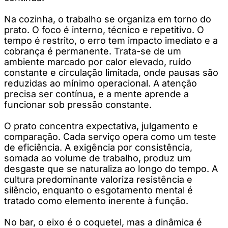
Na cozinha, o trabalho se organiza em torno do
prato. O foco é interno, técnico e repetitivo. O
tempo é restrito, o erro tem impacto imediato e a
cobrança é permanente. Trata-se de um
ambiente marcado por calor elevado, ruído
constante e circulação limitada, onde pausas são
reduzidas ao mínimo operacional. A atenção
precisa ser contínua, e a mente aprende a
funcionar sob pressão constante.
O prato concentra expectativa, julgamento e
comparação. Cada serviço opera como um teste
de eficiência. A exigência por consistência,
somada ao volume de trabalho, produz um
desgaste que se naturaliza ao longo do tempo. A
cultura predominante valoriza resistência e
silêncio, enquanto o esgotamento mental é
tratado como elemento inerente à função.
No bar, o eixo é o coquetel, mas a dinâmica é