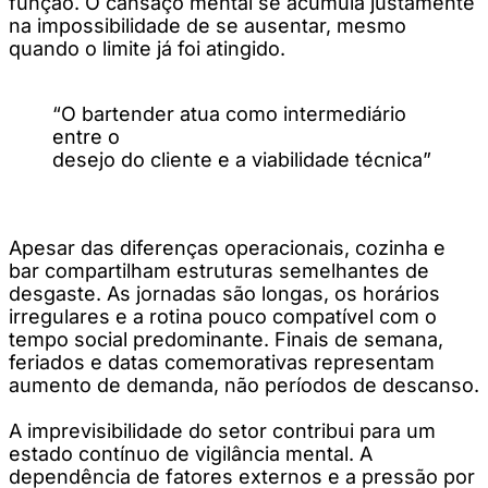
função. O cansaço mental se acumula justamente
na impossibilidade de se ausentar, mesmo
quando o limite já foi atingido.
“O bartender atua como intermediário
entre o
desejo do cliente e a viabilidade técnica”
Apesar das diferenças operacionais, cozinha e
bar compartilham estruturas semelhantes de
desgaste. As jornadas são longas, os horários
irregulares e a rotina pouco compatível com o
tempo social predominante. Finais de semana,
feriados e datas comemorativas representam
aumento de demanda, não períodos de descanso.
A imprevisibilidade do setor contribui para um
estado contínuo de vigilância mental. A
dependência de fatores externos e a pressão por