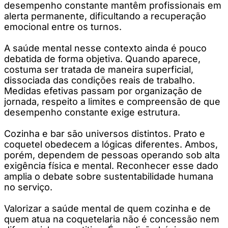
desempenho constante mantêm profissionais em
alerta permanente, dificultando a recuperação
emocional entre os turnos.
A saúde mental nesse contexto ainda é pouco
debatida de forma objetiva. Quando aparece,
costuma ser tratada de maneira superficial,
dissociada das condições reais de trabalho.
Medidas efetivas passam por organização de
jornada, respeito a limites e compreensão de que
desempenho constante exige estrutura.
Cozinha e bar são universos distintos. Prato e
coquetel obedecem a lógicas diferentes. Ambos,
porém, dependem de pessoas operando sob alta
exigência física e mental. Reconhecer esse dado
amplia o debate sobre sustentabilidade humana
no serviço.
Valorizar a saúde mental de quem cozinha e de
quem atua na coquetelaria não é concessão nem