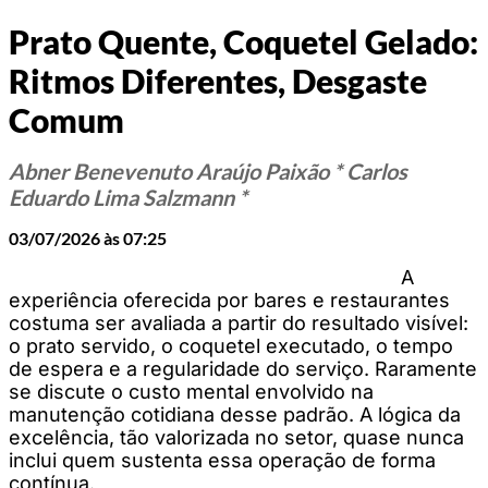
Prato Quente, Coquetel Gelado:
Ritmos Diferentes, Desgaste
Comum
Abner Benevenuto Araújo Paixão * Carlos
Eduardo Lima Salzmann *
03/07/2026 às 07:25
A
experiência oferecida por bares e restaurantes
costuma ser avaliada a partir do resultado visível:
o prato servido, o coquetel executado, o tempo
de espera e a regularidade do serviço. Raramente
se discute o custo mental envolvido na
manutenção cotidiana desse padrão. A lógica da
excelência, tão valorizada no setor, quase nunca
inclui quem sustenta essa operação de forma
contínua.