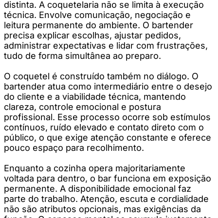
distinta. A coquetelaria não se limita à execução
técnica. Envolve comunicação, negociação e
leitura permanente do ambiente. O bartender
precisa explicar escolhas, ajustar pedidos,
administrar expectativas e lidar com frustrações,
tudo de forma simultânea ao preparo.
O coquetel é construído também no diálogo. O
bartender atua como intermediário entre o desejo
do cliente e a viabilidade técnica, mantendo
clareza, controle emocional e postura
profissional. Esse processo ocorre sob estímulos
contínuos, ruído elevado e contato direto com o
público, o que exige atenção constante e oferece
pouco espaço para recolhimento.
Enquanto a cozinha opera majoritariamente
voltada para dentro, o bar funciona em exposição
permanente. A disponibilidade emocional faz
parte do trabalho. Atenção, escuta e cordialidade
não são atributos opcionais, mas exigências da