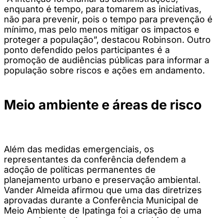
enquanto é tempo, para tomarem as iniciativas,
não para prevenir, pois o tempo para prevenção é
mínimo, mas pelo menos mitigar os impactos e
proteger a população”, destacou Robinson. Outro
ponto defendido pelos participantes é a
promoção de audiências públicas para informar a
população sobre riscos e ações em andamento.
Meio ambiente e áreas de risco
Além das medidas emergenciais, os
representantes da conferência defendem a
adoção de políticas permanentes de
planejamento urbano e preservação ambiental.
Vander Almeida afirmou que uma das diretrizes
aprovadas durante a Conferência Municipal de
Meio Ambiente de Ipatinga foi a criação de uma