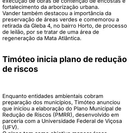
execução de obras de contenção de encostas e
fortalecimento da arborização urbana.
Vander também destacou a importância da
preservação de áreas verdes e comemorou a
retirada da Gleba 4, no bairro Horto, de processo
de leilão, por se tratar de uma área de
regeneração da Mata Atlântica.
Timóteo inicia plano de redução
de riscos
Enquanto entidades ambientais cobram
preparação dos municípios, Timóteo anunciou
que iniciou a elaboração do Plano Municipal de
Redução de Riscos (PMRR), desenvolvido em
parceria com a Universidade Federal de Viçosa
(UFV).