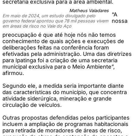
secretaria exclusiva para a área ambiental.
Matheus Valadares
“A
Em maio de 2024, um estudo divulgado pelo
nossa
governo federal apontou que 78 mil pessoas vivem
em áreas de risco no Vale do Aço
preocupação é que até hoje nós não temos
conhecimento de quais ações e execuções de
deliberações feitas na conferência foram
efetivadas pela administração. Uma das diretrizes
para Ipatinga foi a criação de uma secretaria
municipal exclusiva para o Meio Ambiente”,
afirmou.
Segundo ele, a medida seria importante diante
das características do município, que concentra
atividade siderúrgica, mineração e grande
circulação de veículos.
Outras propostas defendidas pelos participantes
incluem a ampliação de programas habitacionais
para retirada de moradores de áreas de risco,