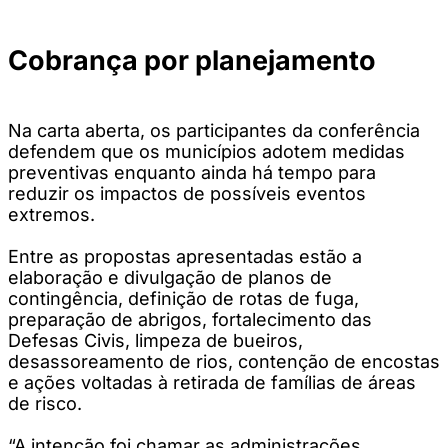
Cobrança por planejamento
Na carta aberta, os participantes da conferência
defendem que os municípios adotem medidas
preventivas enquanto ainda há tempo para
reduzir os impactos de possíveis eventos
extremos.
Entre as propostas apresentadas estão a
elaboração e divulgação de planos de
contingência, definição de rotas de fuga,
preparação de abrigos, fortalecimento das
Defesas Civis, limpeza de bueiros,
desassoreamento de rios, contenção de encostas
e ações voltadas à retirada de famílias de áreas
de risco.
“A intenção foi chamar as administrações,