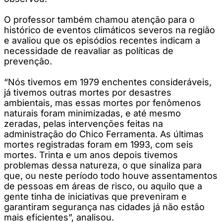
O professor também chamou atenção para o
histórico de eventos climáticos severos na região
e avaliou que os episódios recentes indicam a
necessidade de reavaliar as políticas de
prevenção.
“Nós tivemos em 1979 enchentes consideráveis,
já tivemos outras mortes por desastres
ambientais, mas essas mortes por fenômenos
naturais foram minimizadas, e até mesmo
zeradas, pelas intervenções feitas na
administração do Chico Ferramenta. As últimas
mortes registradas foram em 1993, com seis
mortes. Trinta e um anos depois tivemos
problemas dessa natureza, o que sinaliza para
que, ou neste período todo houve assentamentos
de pessoas em áreas de risco, ou aquilo que a
gente tinha de iniciativas que preveniram e
garantiram segurança nas cidades já não estão
mais eficientes”, analisou.