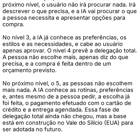
próximo nível, o usuário não irá procurar nada. Irá
descrever o que precisa, e a IA vai procurar o que
a pessoa necessita e apresentar opções para
compra.
No nível 3, a IA já conhece as preferências, os
estilos e as necessidades, e cabe ao usuário
apenas aprovar. O nível 4 prevê a delegação total.
A pessoa não escolhe mais, apenas diz do que
precisa, e a compra é feita dentro de um
orçamento previsto.
No próximo nível, o 5, as pessoas não escolhem
mais nada. A IA conhece as rotinas, preferências
e, antes mesmo de a pessoa pedir, a escolha já
foi feita, o pagamento efetuado com o cartão de
crédito e a entrega agendada. Essa fase de
delegação total ainda não chegou, mas a base
está em construção no Vale do Silício (EUA) para
ser adotada no futuro.