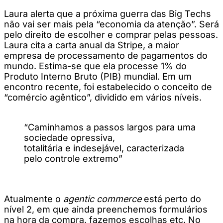
Laura alerta que a próxima guerra das Big Techs
não vai ser mais pela “economia da atenção”. Será
pelo direito de escolher e comprar pelas pessoas.
Laura cita a carta anual da Stripe, a maior
empresa de processamento de pagamentos do
mundo. Estima-se que ela processe 1% do
Produto Interno Bruto (PIB) mundial. Em um
encontro recente, foi estabelecido o conceito de
“comércio agêntico”, dividido em vários níveis.
“Caminhamos a passos largos para uma
sociedade opressiva,
totalitária e indesejável, caracterizada
pelo controle extremo”
Atualmente o
agentic commerce
está perto do
nível 2, em que ainda preenchemos formulários
na hora da compra, fazemos escolhas etc. No