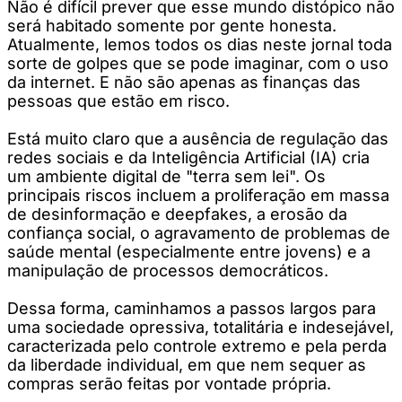
Não é difícil prever que esse mundo distópico não
será habitado somente por gente honesta.
Atualmente, lemos todos os dias neste jornal toda
sorte de golpes que se pode imaginar, com o uso
da internet. E não são apenas as finanças das
pessoas que estão em risco.
Está muito claro que a ausência de regulação das
redes sociais e da Inteligência Artificial (IA) cria
um ambiente digital de "terra sem lei". Os
principais riscos incluem a proliferação em massa
de desinformação e deepfakes, a erosão da
confiança social, o agravamento de problemas de
saúde mental (especialmente entre jovens) e a
manipulação de processos democráticos.
Dessa forma, caminhamos a passos largos para
uma sociedade opressiva, totalitária e indesejável,
caracterizada pelo controle extremo e pela perda
da liberdade individual, em que nem sequer as
compras serão feitas por vontade própria.