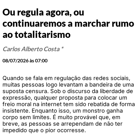
Ou regula agora, ou
continuaremos a marchar rumo
ao totalitarismo
Carlos Alberto Costa *
08/07/2026 às 07:00
Quando se fala em regulação das redes sociais,
muitas pessoas logo levantam a bandeira de uma
suposta censura. Sob o discurso da liberdade de
expressão, qualquer proposta para colocar um
freio moral na internet tem sido rebatida de forma
insistente. Enquanto isso, um monstro ganha
corpo sem limites. É muito provável que, em
breve, as pessoas se arrependam de não ter
impedido que o pior ocorresse.