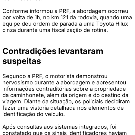
Conforme informou a PRF, a abordagem ocorreu
por volta de 1h, no km 121 da rodovia, quando uma
equipe deu ordem de parada a uma Toyota Hilux
cinza durante uma fiscalização de rotina.
Contradições levantaram
suspeitas
Segundo a PRF, o motorista demonstrou
nervosismo durante a abordagem e apresentou
informações contraditórias sobre a propriedade
da caminhonete, além da origem e do destino da
viagem. Diante da situação, os policiais decidiram
fazer uma vistoria detalhada nos elementos de
identificação do veículo.
Após consultas aos sistemas integrados, foi
constatado que os sinais identificadores haviam