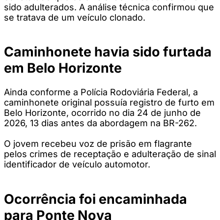
sido adulterados. A análise técnica confirmou que
se tratava de um veículo clonado.
Caminhonete havia sido furtada
em Belo Horizonte
Ainda conforme a Polícia Rodoviária Federal, a
caminhonete original possuía registro de furto em
Belo Horizonte, ocorrido no dia 24 de junho de
2026, 13 dias antes da abordagem na BR-262.
O jovem recebeu voz de prisão em flagrante
pelos crimes de receptação e adulteração de sinal
identificador de veículo automotor.
Ocorrência foi encaminhada
para Ponte Nova