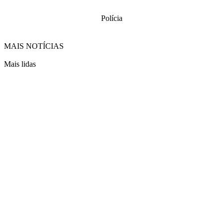
Polícia
MAIS NOTÍCIAS
Mais lidas