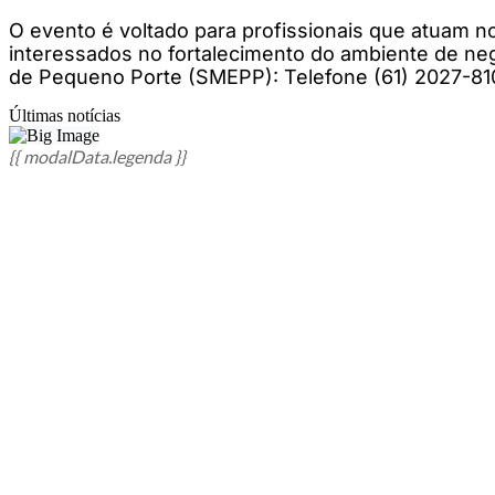
O evento é voltado para profissionais que atuam 
interessados no fortalecimento do ambiente de ne
de Pequeno Porte (SMEPP): Telefone (61) 2027-81
Últimas notícias
{{ modalData.legenda }}