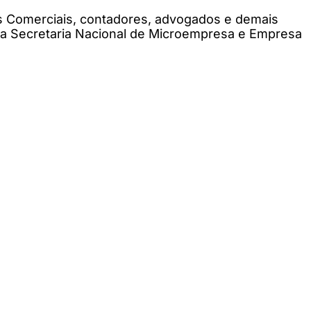
as Comerciais, contadores, advogados e demais
m a Secretaria Nacional de Microempresa e Empresa