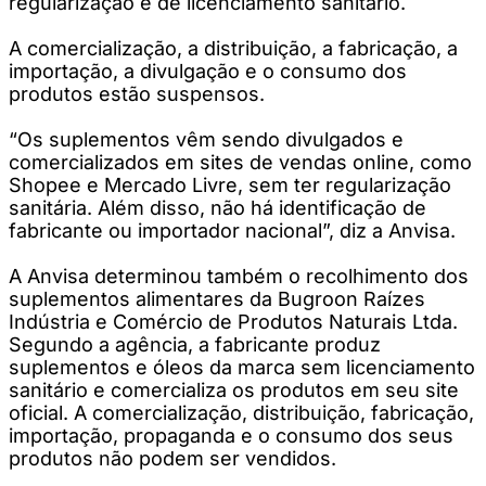
regularização e de licenciamento sanitário.
A comercialização, a distribuição, a fabricação, a
importação, a divulgação e o consumo dos
produtos estão suspensos.
“Os suplementos vêm sendo divulgados e
comercializados em sites de vendas online, como
Shopee e Mercado Livre, sem ter regularização
sanitária. Além disso, não há identificação de
fabricante ou importador nacional”, diz a Anvisa.
A Anvisa determinou também o recolhimento dos
suplementos alimentares da Bugroon Raízes
Indústria e Comércio de Produtos Naturais Ltda.
Segundo a agência, a fabricante produz
suplementos e óleos da marca sem licenciamento
sanitário e comercializa os produtos em seu site
oficial. A comercialização, distribuição, fabricação,
importação, propaganda e o consumo dos seus
produtos não podem ser vendidos.