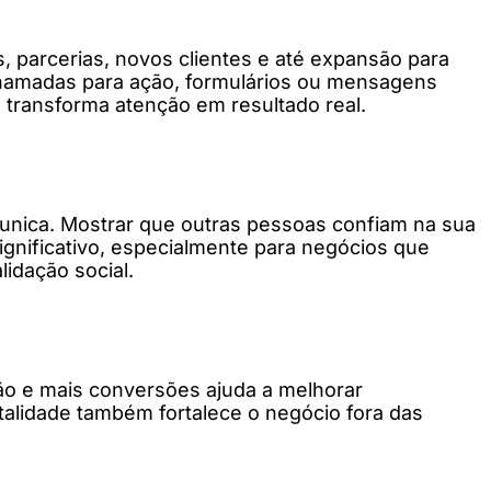
 parcerias, novos clientes e até expansão para
 chamadas para ação, formulários ou mensagens
 transforma atenção em resultado real.
unica. Mostrar que outras pessoas confiam na sua
ignificativo, especialmente para negócios que
idação social.
ão e mais conversões ajuda a melhorar
talidade também fortalece o negócio fora das