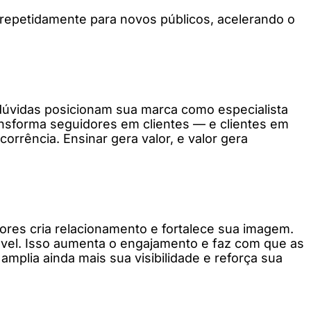
 repetidamente para novos públicos, acelerando o
dúvidas posicionam sua marca como especialista
ansforma seguidores em clientes — e clientes em
rrência. Ensinar gera valor, e valor gera
ores cria relacionamento e fortalece sua imagem.
vel. Isso aumenta o engajamento e faz com que as
amplia ainda mais sua visibilidade e reforça sua