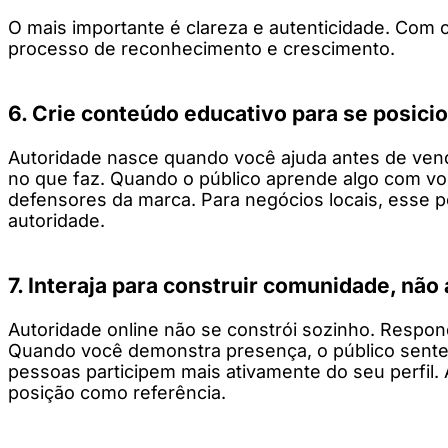
O mais importante é clareza e autenticidade. Com 
processo de reconhecimento e crescimento.
6. Crie conteúdo educativo para se posici
Autoridade nasce quando você ajuda antes de ven
no que faz. Quando o público aprende algo com voc
defensores da marca. Para negócios locais, esse po
autoridade.
7. Interaja para construir comunidade, não
Autoridade online não se constrói sozinho. Respon
Quando você demonstra presença, o público sente 
pessoas participem mais ativamente do seu perfil. A
posição como referência.