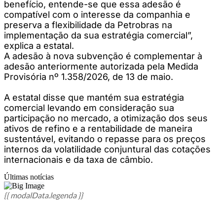
benefício, entende-se que essa adesão é
compatível com o interesse da companhia e
preserva a flexibilidade da Petrobras na
implementação da sua estratégia comercial”,
explica a estatal.
A adesão à nova subvenção é complementar à
adesão anteriormente autorizada pela Medida
Provisória nº 1.358/2026, de 13 de maio.
A estatal disse que mantém sua estratégia
comercial levando em consideração sua
participação no mercado, a otimização dos seus
ativos de refino e a rentabilidade de maneira
sustentável, evitando o repasse para os preços
internos da volatilidade conjuntural das cotações
internacionais e da taxa de câmbio.
Últimas notícias
{{ modalData.legenda }}