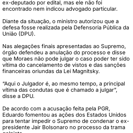
ex-deputado por edital, mas ele não foi
encontrado nem indicou advogado particular.
Diante da situação, o ministro autorizou que a
defesa fosse realizada pela Defensoria Pública da
União (DPU).
Nas alegações finais apresentadas ao Supremo,
órgão defendeu a anulação do processo e disse
que Moraes não pode julgar o caso poder ter sido
vítima do cancelamento de vistos e das sanções
financeiras oriundas da Lei Magnitsky.
“Aqui o Julgador é, ao mesmo tempo, a principal
vítima das condutas que é chamado a julgar”,
disse a DPU.
De acordo com a acusação feita pela PGR,
Eduardo fomentou as ações dos Estados Unidos
para tentar impedir o Supremo de condenar o ex-
presidente Jair Bolsonaro no processo da trama