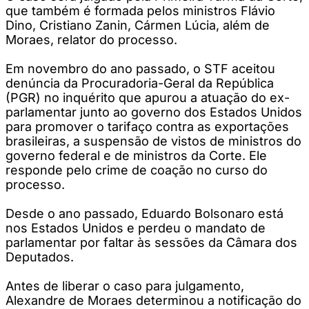
que também é formada pelos ministros Flávio
Dino, Cristiano Zanin, Cármen Lúcia, além de
Moraes, relator do processo.
Em novembro do ano passado, o STF aceitou
denúncia da Procuradoria-Geral da República
(PGR) no inquérito que apurou a atuação do ex-
parlamentar junto ao governo dos Estados Unidos
para promover o tarifaço contra as exportações
brasileiras, a suspensão de vistos de ministros do
governo federal e de ministros da Corte. Ele
responde pelo crime de coação no curso do
processo.
Desde o ano passado, Eduardo Bolsonaro está
nos Estados Unidos e perdeu o mandato de
parlamentar por faltar às sessões da Câmara dos
Deputados.
Antes de liberar o caso para julgamento,
Alexandre de Moraes determinou a notificação do