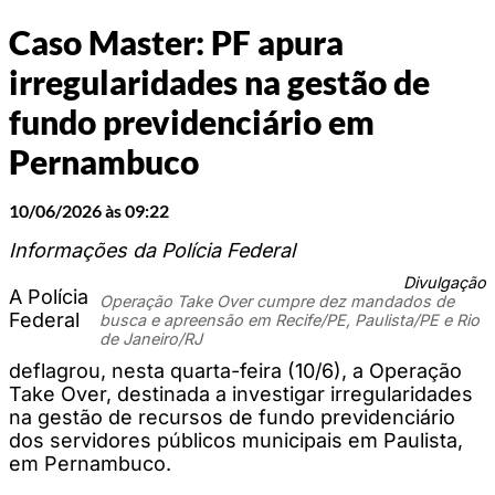
Caso Master: PF apura
irregularidades na gestão de
fundo previdenciário em
Pernambuco
10/06/2026 às 09:22
Informações da Polícia Federal
Divulgação
A Polícia
Operação Take Over cumpre dez mandados de
Federal
busca e apreensão em Recife/PE, Paulista/PE e Rio
de Janeiro/RJ
deflagrou, nesta quarta-feira (10/6), a Operação
Take Over, destinada a investigar irregularidades
na gestão de recursos de fundo previdenciário
dos servidores públicos municipais em Paulista,
em Pernambuco.