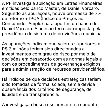
A PF investiga a aplicação em Letras Financeiras
emitidas pelo banco Master, de Daniel Vorcaro.
Segundo as apurações, houve promessa de 7%
de retorno + IPCA (Índice de Preços ao
Consumidor Amplo) para aportes do banco de
Daniel Vorcaro. A adesão teria sido imposta pela
presidência do sistema de previdência municipal.
As apurações indicam que valores superiores a
R$ 3 milhões teriam sido direcionados a
investimentos com grau de risco por meio de
decisões em desacordo com as normas legais e
com os procedimentos de governança exigidos
para a administração de recursos previdenciários.
Há indícios de que decisões estratégicas teriam
sido tomadas de forma isolada, sem a devida
observância dos critérios de segurança, de
liquidez e de transparência.
A investigação busca esclarecer se a conduta